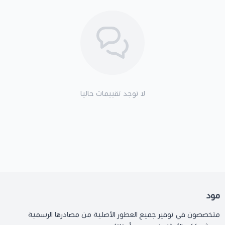
لا توجد تقييمات حاليا
مود
متخصصون في توفير جميع العطور الأصلية من مصادرها الرسمية