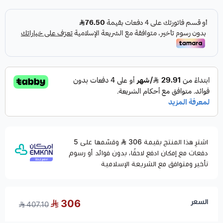
اشترِ هذا المنتج بقيمة 306
وقسّمها على 5
دفعات مع إمكان ادفع لاحقًا، بدون فوائد أو رسوم
تأخير ومتوافق مع الشريعة الإسلامية
السعر
306
407.10