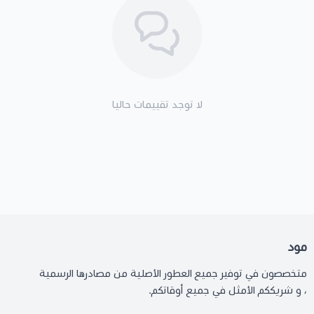
لا توجد تقييمات حاليا
مود
متخصصون في توفير جميع العطور الأصلية من مصادرها الرسمية
، و شريككم الأمثل في جميع أوقاتكم.