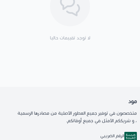
لا توجد تقييمات حاليا
مود
متخصصون في توفير جميع العطور الأصلية من مصادرها الرسمية
، و شريككم الأمثل في جميع أوقاتكم.
الرقم الضريبي