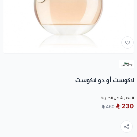
لاكوست أو دو لاكوست
السعر شامل الضريبة
230
460