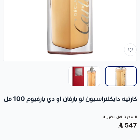
كارتيه دايكلاراسيون لو بارفان او دي بارفيوم 100 مل
السعر شامل الضريبة
547