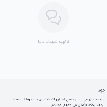
لا توجد تقييمات حاليا
مود
متخصصون في توفير جميع العطور الأصلية من مصادرها الرسمية
، و شريككم الأمثل في جميع أوقاتكم.