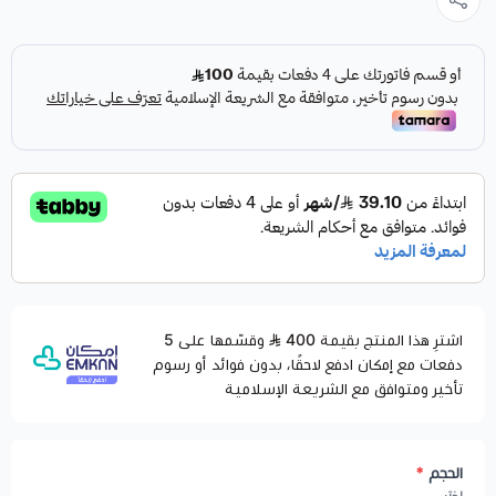
اشترِ هذا المنتج بقيمة 400
وقسّمها على 5
دفعات مع إمكان ادفع لاحقًا، بدون فوائد أو رسوم
تأخير ومتوافق مع الشريعة الإسلامية
الحجم
*