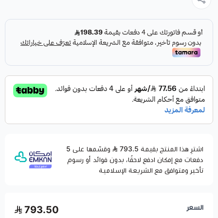
اشترِ هذا المنتج بقيمة 793.5
وقسّمها على 5
دفعات مع إمكان ادفع لاحقًا، بدون فوائد أو رسوم
تأخير ومتوافق مع الشريعة الإسلامية
السعر
793.50