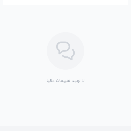
لا توجد تقييمات حاليا