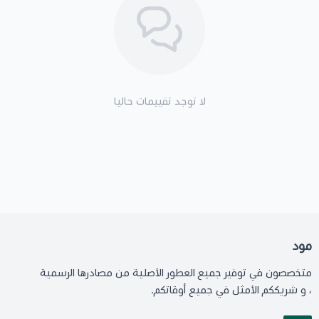
لا توجد تقييمات حاليا
مود
متخصصون في توفير جميع العطور الأصلية من مصادرها الرسمية
، و شريككم الأمثل في جميع أوقاتكم.