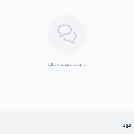
لا توجد تقييمات حاليا
مود