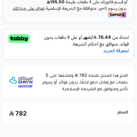
اشترِ هذا المنتج بقيمة 782
وقسّمها على 5
دفعات مع إمكان ادفع لاحقًا، بدون فوائد أو رسوم
تأخير ومتوافق مع الشريعة الإسلامية
السعر
782