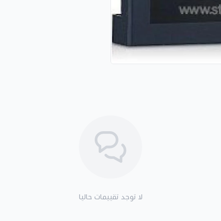
لا توجد تقييمات حاليا