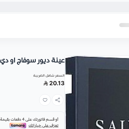
عينة ديور سوفاج او دي 
السعر شامل الضريبة
20.13