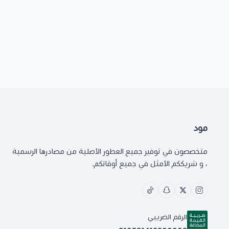
مود
متخصصون في توفير جميع العطور الأصلية من مصادرها الرسمية
، و شريككم الأمثل في جميع أوقاتكم.
الرقم الضريبي