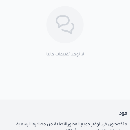
لا توجد تقييمات حاليا
مود
متخصصون في توفير جميع العطور الأصلية من مصادرها الرسمية