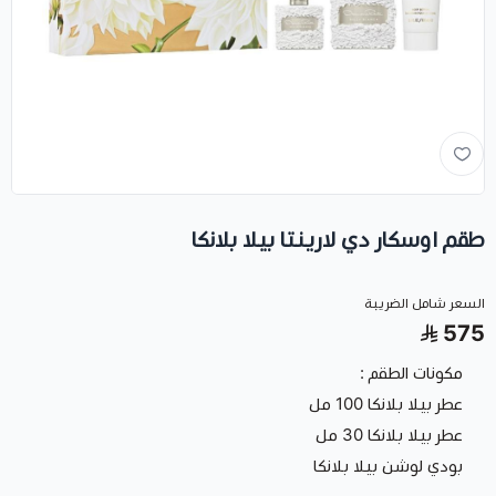
طقم اوسكار دي لارينتا بيلا بلانكا
السعر شامل الضريبة
575
مكونات الطقم :
عطر بيلا بلانكا 100 مل
عطر بيلا بلانكا 30 مل
بودي لوشن بيلا بلانكا