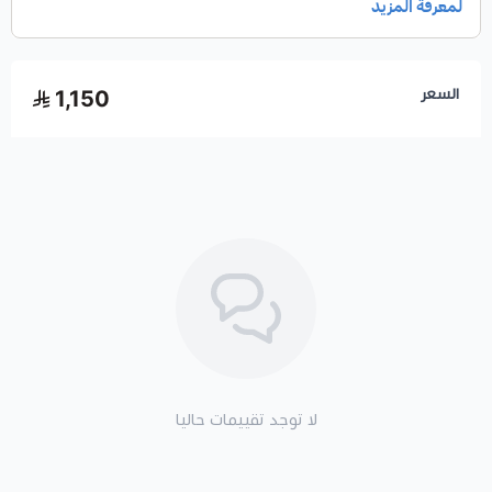
السعر
1,150
لا توجد تقييمات حاليا