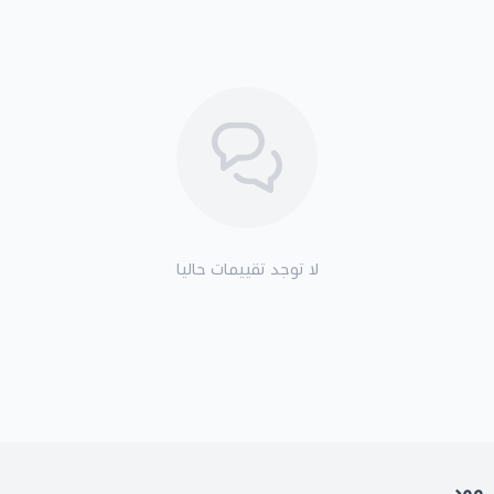
لا توجد تقييمات حاليا
مود