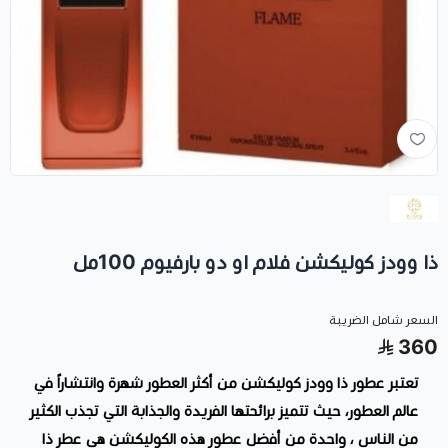
ذا وودز كوليكشن فلام او دو بارفيوم 100مل
السعر شامل الضريبة
360
تعتبر عطور ذا وودز كوليكشن من أكثر العطور شهرة وانتشاراً في
عالم العطور، حيث تتميز برائحتها الفريدة والجذابة التي تجذب الكثير
من الناس ، واحدة من أفضل عطور هذه الكوليكشن هي عطر ذا