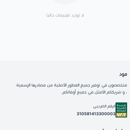
لا توجد تقييمات حاليا
مود
متخصصون في توفير جميع العطور الأصلية من مصادرها الرسمية
، و شريككم الأمثل في جميع أوقاتكم.
الرقم الضريبي
310581413300003