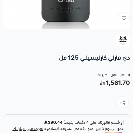
دي مارلي كارليسيلي 125 مل
السعر شامل الضريبة
1,561.70