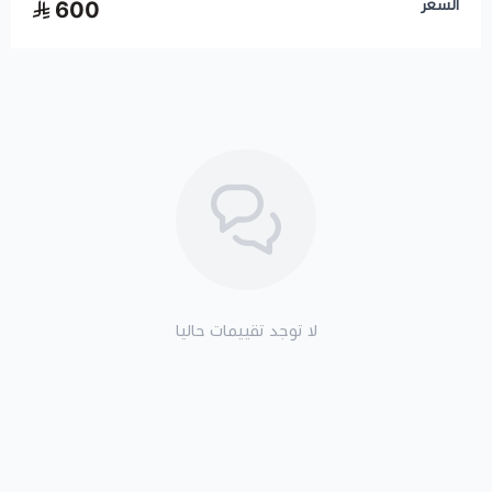
السعر
600
لا توجد تقييمات حاليا