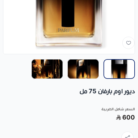
ديور اوم بارفان 75 مل
السعر شامل الضريبة
600