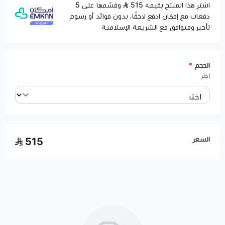
اشترِ هذا المنتج بقيمة 515
وقسّمها على 5
دفعات مع إمكان ادفع لاحقًا، بدون فوائد أو رسوم
تأخير ومتوافق مع الشريعة الإسلامية
الحجم
*
اختر
السعر
515