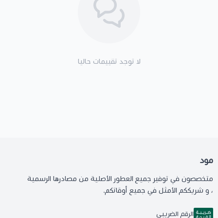
لا توجد تقييمات حاليا
مود
متخصصون في توفير جميع العطور الأصلية من مصادرها الرسمية
، و شريككم الأمثل في جميع أوقاتكم.
الرقم الضريبي