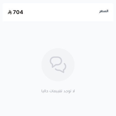
السعر
704
لا توجد تقييمات حاليا