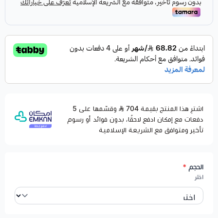
اشترِ هذا المنتج بقيمة 704
وقسّمها على 5
دفعات مع إمكان ادفع لاحقًا، بدون فوائد أو رسوم
تأخير ومتوافق مع الشريعة الإسلامية
الحجم
*
اختر