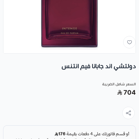
دولتشي اند جابانا فيم انتنس
السعر شامل الضريبة
704