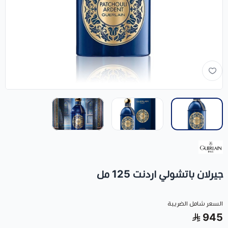
جيرلان باتشولي اردنت 125 مل
السعر شامل الضريبة
945