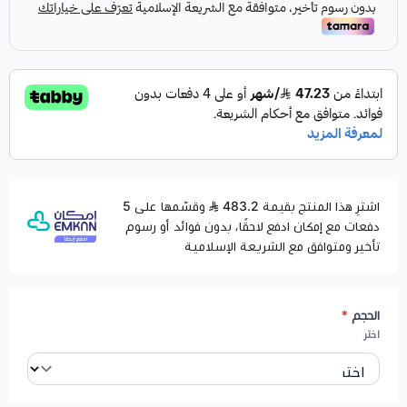
اشترِ هذا المنتج بقيمة 483.2
وقسّمها على 5
دفعات مع إمكان ادفع لاحقًا، بدون فوائد أو رسوم
تأخير ومتوافق مع الشريعة الإسلامية
الحجم
*
اختر