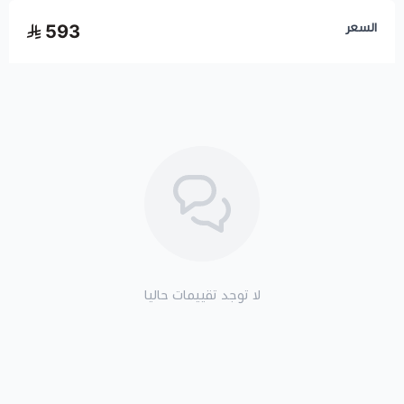
السعر
593
لا توجد تقييمات حاليا