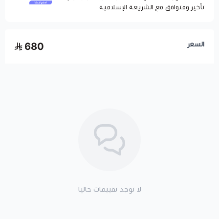
تأخير ومتوافق مع الشريعة الإسلامية
السعر
680
لا توجد تقييمات حاليا