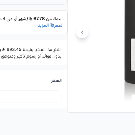
اشترِ هذا المنتج بقيمة 693.45
بدون فوائد أو رسوم تأخير ومتوافق 
السعر