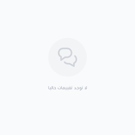
لا توجد تقييمات حاليا