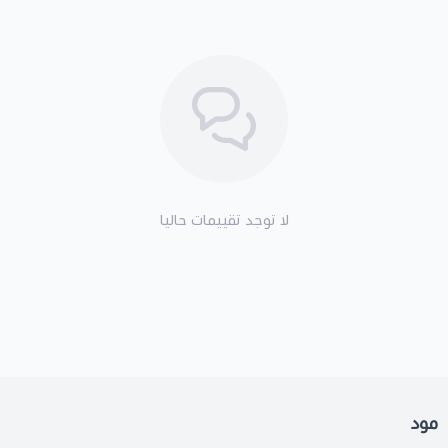
لا توجد تقييمات حاليا
مود