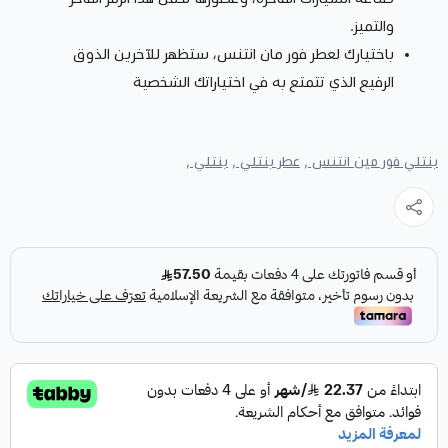
والتميز.
باختيارك لعطر فور مان انتنس، ستظهر للآخرين الذوق
الرفيع الذي تتمتع به في اختياراتك الشخصية
بنتلي فور مين انتنس ,
عطر بنتلي ,
بنتلي ,