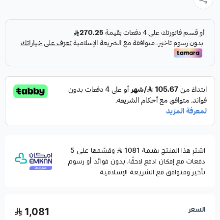
اشترِ هذا المنتج بقيمة 1081
وقسّمها على 5
دفعات مع إمكان ادفع لاحقًا، بدون فوائد أو رسوم
تأخير ومتوافق مع الشريعة الإسلامية
السعر
1,081