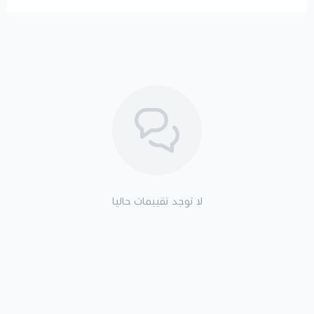
لا توجد تقييمات حاليا