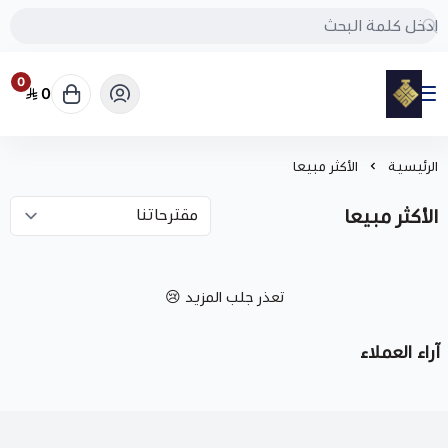
0
0
مود
الرئيسية
الأكثر مبيعا
الأكثر مبيعا
تعذر جلب المزيد 😢
آراء العملاء