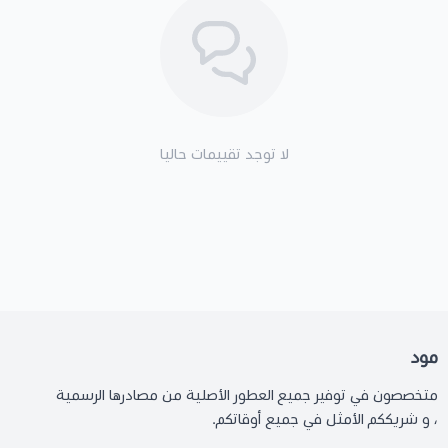
لا توجد تقييمات حاليا
مود
متخصصون في توفير جميع العطور الأصلية من مصادرها الرسمية
، و شريككم الأمثل في جميع أوقاتكم.